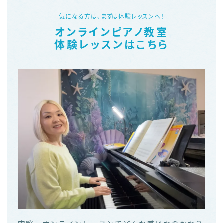
気になる方は、まずは体験レッスンへ！
オンラインピアノ教室
体験レッスンはこちら