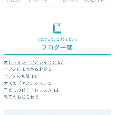
2026.08.01
オンラインピアノ
2026.07.31
オンラインピアノ
レッスン
レッスン
気になるカテゴリからどうぞ
ブログ一覧
オンラインピアノレッスン
37
ピアノにまつわるお話
3
ピアノの知識
11
大人のピアノレッスン
5
子どものピアノレッスン
11
教室のお知らせ
5