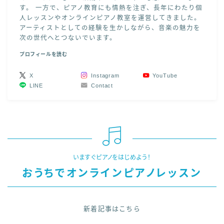
す。 一方で、ピアノ教育にも情熱を注ぎ、長年にわたり個
人レッスンやオンラインピアノ教室を運営してきました。
アーティストとしての経験を生かしながら、音楽の魅力を
次の世代へとつないでいます。
プロフィールを読む
X
Instagram
YouTube
LINE
Contact
いますぐピアノをはじめよう！
おうちでオンラインピアノレッスン
新着記事はこちら