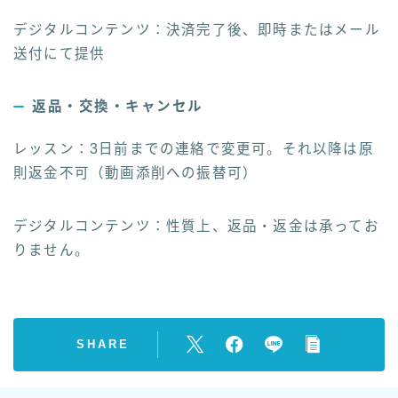
デジタルコンテンツ：決済完了後、即時またはメール
送付にて提供
返品・交換・キャンセル
レッスン：3日前までの連絡で変更可。それ以降は原
則返金不可（動画添削への振替可）
デジタルコンテンツ：性質上、返品・返金は承ってお
りません。
SHARE