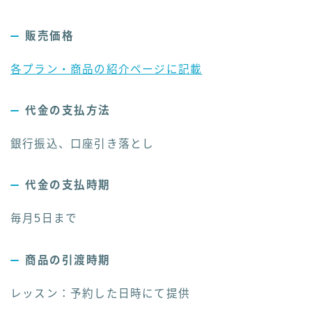
販売価格
各プラン・商品の紹介ページに記載
代金の支払方法
銀行振込、口座引き落とし
代金の支払時期
毎月5日まで
商品の引渡時期
レッスン：予約した日時にて提供