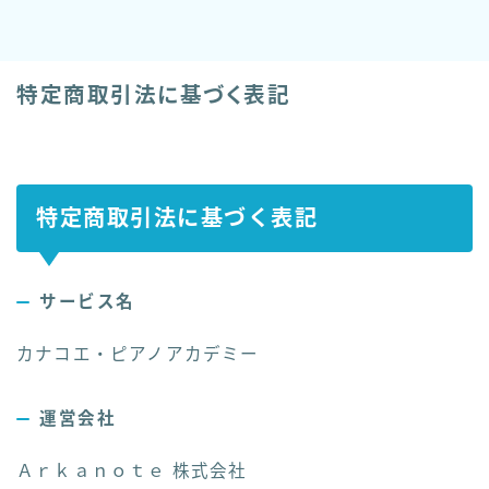
特定商取引法に基づく表記
特定商取引法に基づく表記
サービス名
カナコエ・ピアノアカデミー
運営会社
Ａｒｋａｎｏｔｅ 株式会社