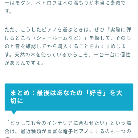
ーはモダン、ペトロフは木の温もりが本当に素敵で
す。
ただ、こうしたピアノを選ぶときは、ぜひ「実際に弾
けるところ（ショールームなど）」を探して、そのも
のと音を確認してから購入することをおすすめしま
す。天然の木を使っているからこそ、一台一台に個性
があるんですよ。
まとめ：最後はあなたの「好き」を大
切に
「どうしても今のインテリアに合わせたい」という場
合は、最近種類が豊富な
電子ピアノ
にするのも一つの