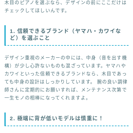
木目のピアノを選ぶなら、デザインの前にここだけは
チェックしてほしいんです。
1. 信頼できるブランド（ヤマハ・カワイな
ど）を選ぶこと
デザイン重視のメーカーの中には、中身（音を出す機
構）が少し心許ないものも混ざっています。ヤマハや
カワイといった信頼できるブランドなら、木目であっ
ても中身の設計はしっかりしています。 腕の良い調律
師さんに定期的にお願いすれば、メンテナンス次第で
一生モノの相棒になってくれますよ。
2. 極端に背が低いモデルは慎重に！