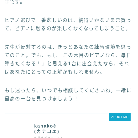
手です。
ピアノ選びで一番悲しいのは、納得いかないまま買っ
て、ピアノに触るのが楽しくなくなってしまうこと。
先生が反対するのは、きっとあなたの練習環境を思っ
てのこと。でも、もし「この木目のピアノなら、毎日
弾きたくなる！」と思える1台に出会えたなら、それ
はあなたにとっての正解かもしれません。
もし迷ったら、いつでも相談してくださいね。一緒に
最高の一台を見つけましょう！
ABOUT ME
kanakoé
(カナコエ)