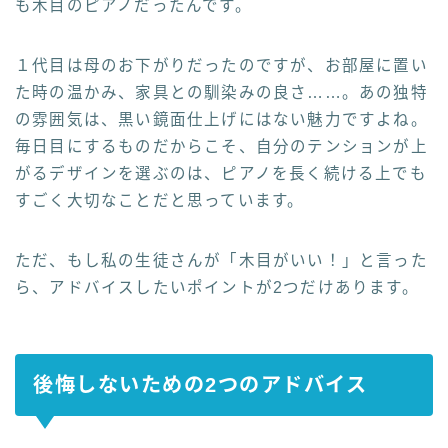
も木目のピアノだったんです。
１代目は母のお下がりだったのですが、お部屋に置い
た時の温かみ、家具との馴染みの良さ……。あの独特
の雰囲気は、黒い鏡面仕上げにはない魅力ですよね。
毎日目にするものだからこそ、自分のテンションが上
がるデザインを選ぶのは、ピアノを長く続ける上でも
すごく大切なことだと思っています。
ただ、もし私の生徒さんが「木目がいい！」と言った
ら、アドバイスしたいポイントが2つだけあります。
後悔しないための2つのアドバイス