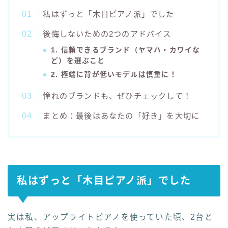
私はずっと「木目ピアノ派」でした
後悔しないための2つのアドバイス
1. 信頼できるブランド（ヤマハ・カワイな
ど）を選ぶこと
2. 極端に背が低いモデルは慎重に！
憧れのブランドも、ぜひチェックして！
まとめ：最後はあなたの「好き」を大切に
私はずっと「木目ピアノ派」でした
実は私、アップライトピアノを使っていた頃、2台と