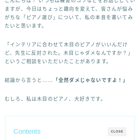
こんにちは！ いつもは練習のコツなどをお話ししてい
ますが、今日はちょっと趣向を変えて、皆さんが悩み
がちな「ピアノ選び」について、私の本音を書いてみ
たいと思います。
「インテリアに合わせて木目のピアノがいいんだけ
ど、先生に反対された。木目じゃダメなんですか？」
というご相談をいただいたことがあります。
結論から言うと……
「全然ダメじゃないですよ！」
むしろ、私は木目のピアノ、大好きです。
Contents
CLOSE