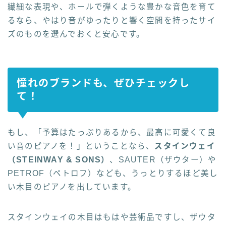
繊細な表現や、ホールで弾くような豊かな音色を育て
るなら、やはり音がゆったりと響く空間を持ったサイ
ズのものを選んでおくと安心です。
憧れのブランドも、ぜひチェックし
て！
もし、「予算はたっぷりあるから、最高に可愛くて良
い音のピアノを！」ということなら、
スタインウェイ
（STEINWAY & SONS）
、SAUTER（ザウター）や
PETROF（ペトロフ）なども、うっとりするほど美し
い木目のピアノを出しています。
スタインウェイの木目はもはや芸術品ですし、ザウタ