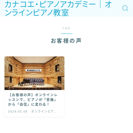
カナコエ・ピアノアカデミー｜オ
ンラインピアノ教室
TAG
お客様の声
【お客様の声】オンラインレ
ッスンで、ピアノが「苦痛」
から「自信」に変わる！
2026.02.06
オンラインピアノ
レッスン